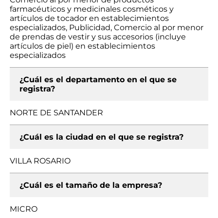
farmacéuticos y medicinales cosméticos y
artículos de tocador en establecimientos
especializados, Publicidad, Comercio al por menor
de prendas de vestir y sus accesorios (incluye
artículos de piel) en establecimientos
especializados
¿Cuál es el departamento en el que se
registra?
NORTE DE SANTANDER
¿Cuál es la ciudad en el que se registra?
VILLA ROSARIO
¿Cuál es el tamaño de la empresa?
MICRO