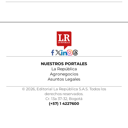
NUESTROS PORTALES
La República
Agronegocios
Asuntos Legales
© 2026, Editorial La República S.A.S. Todos los
derechos reservados.
Cr. 13a 37-32, Bogotá
(+57) 1 4227600