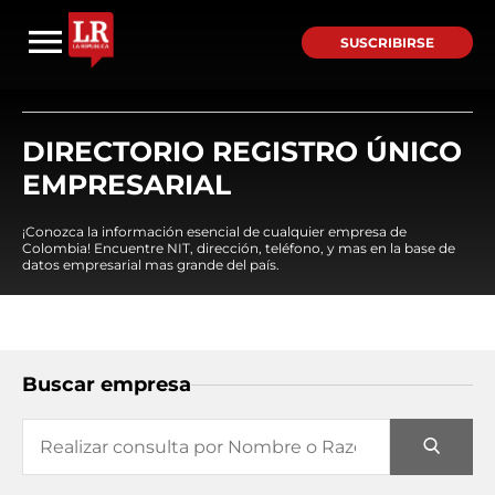
SUSCRIBIRSE
DIRECTORIO REGISTRO ÚNICO
EMPRESARIAL
¡Conozca la información esencial de cualquier empresa de
Colombia! Encuentre NIT, dirección, teléfono, y mas en la base de
datos empresarial mas grande del país.
Buscar empresa