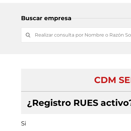
Buscar empresa
CDM SER
¿Registro RUES activo
Si