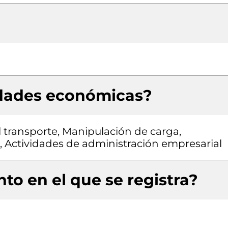
idades económicas?
 transporte, Manipulación de carga,
, Actividades de administración empresarial
to en el que se registra?