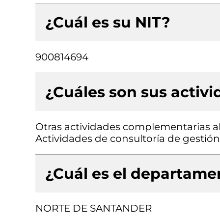
¿Cuál es su NIT?
900814694
¿Cuáles son sus activ
Otras actividades complementarias al
Actividades de consultoría de gestión
¿Cuál es el departamen
NORTE DE SANTANDER