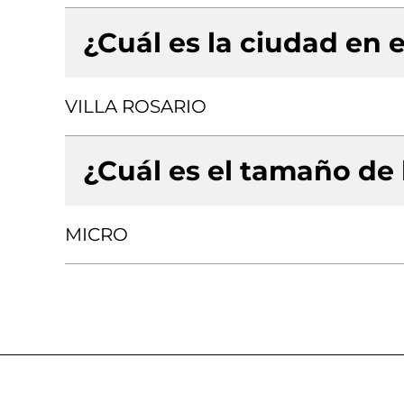
¿Cuál es la ciudad en e
VILLA ROSARIO
¿Cuál es el tamaño de
MICRO