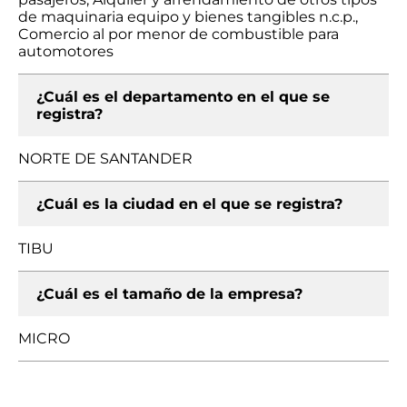
de maquinaria equipo y bienes tangibles n.c.p.,
Comercio al por menor de combustible para
automotores
¿Cuál es el departamento en el que se
registra?
NORTE DE SANTANDER
¿Cuál es la ciudad en el que se registra?
TIBU
¿Cuál es el tamaño de la empresa?
MICRO