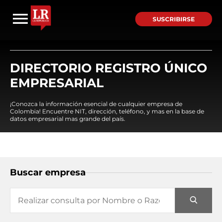
SUSCRIBIRSE
DIRECTORIO REGISTRO ÚNICO
EMPRESARIAL
¡Conozca la información esencial de cualquier empresa de
Colombia! Encuentre NIT, dirección, teléfono, y mas en la base de
datos empresarial mas grande del país.
Buscar empresa