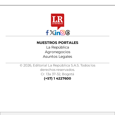
NUESTROS PORTALES
La República
Agronegocios
Asuntos Legales
© 2026, Editorial La República S.A.S. Todos los
derechos reservados.
Cr. 13a 37-32, Bogotá
(+57) 1 4227600