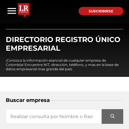
SUSCRIBIRSE
DIRECTORIO REGISTRO ÚNICO
EMPRESARIAL
¡Conozca la información esencial de cualquier empresa de
Colombia! Encuentre NIT, dirección, teléfono, y mas en la base de
datos empresarial mas grande del país.
Buscar empresa