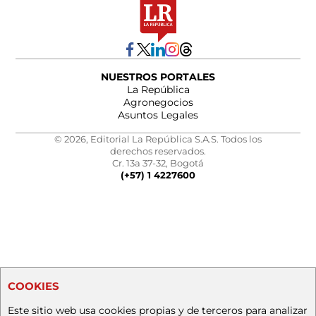
NUESTROS PORTALES
La República
Agronegocios
Asuntos Legales
© 2026, Editorial La República S.A.S. Todos los
derechos reservados.
Cr. 13a 37-32, Bogotá
(+57) 1 4227600
COOKIES
Este sitio web usa cookies propias y de terceros para analizar