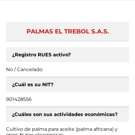
PALMAS EL TREBOL S.A.S.
¿Registro RUES activo?
No / Cancelado
¿Cuál es su NIT?
901428556
¿Cuáles son sus actividades económicas?
Cultivo de palma para aceite (palma africana) y
otros frutos oleaginosos