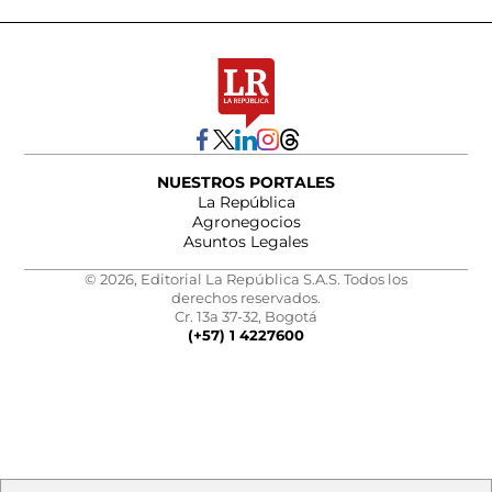
NUESTROS PORTALES
La República
Agronegocios
Asuntos Legales
© 2026, Editorial La República S.A.S. Todos los
derechos reservados.
Cr. 13a 37-32, Bogotá
(+57) 1 4227600