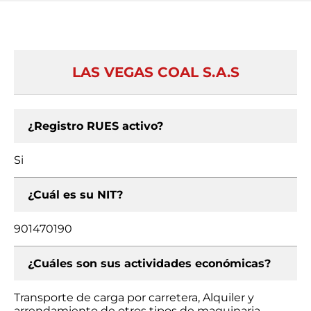
LAS VEGAS COAL S.A.S
¿Registro RUES activo?
Si
¿Cuál es su NIT?
901470190
¿Cuáles son sus actividades económicas?
Transporte de carga por carretera, Alquiler y
arrendamiento de otros tipos de maquinaria