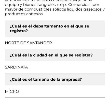
equipo y bienes tangibles n.c.p., Comercio al por
mayor de combustibles sólidos líquidos gaseosos y
productos conexos
¿Cuál es el departamento en el que se
registra?
NORTE DE SANTANDER
¿Cuál es la ciudad en el que se registra?
SARDINATA
¿Cuál es el tamaño de la empresa?
MICRO