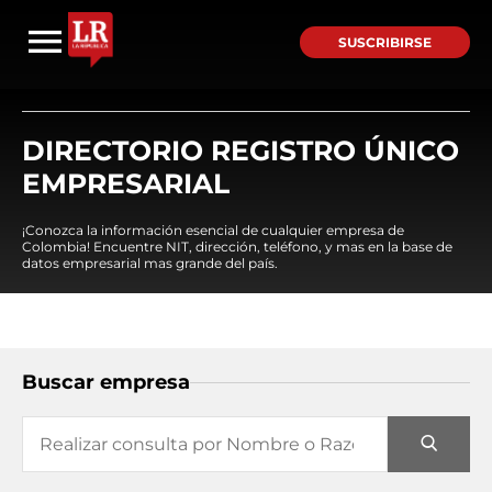
SUSCRIBIRSE
DIRECTORIO REGISTRO ÚNICO
EMPRESARIAL
¡Conozca la información esencial de cualquier empresa de
Colombia! Encuentre NIT, dirección, teléfono, y mas en la base de
datos empresarial mas grande del país.
Buscar empresa