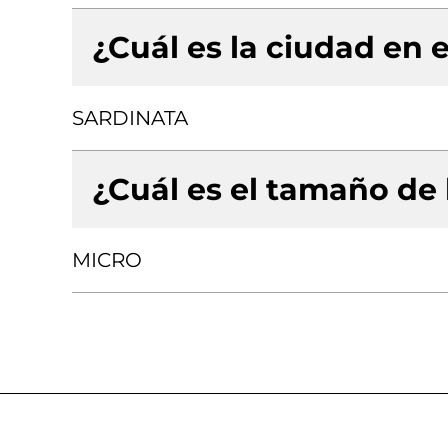
¿Cuál es la ciudad en e
SARDINATA
¿Cuál es el tamaño de
MICRO