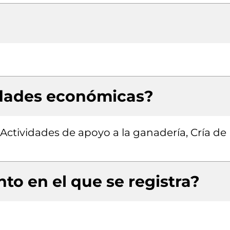
idades económicas?
 Actividades de apoyo a la ganadería, Cría de
to en el que se registra?