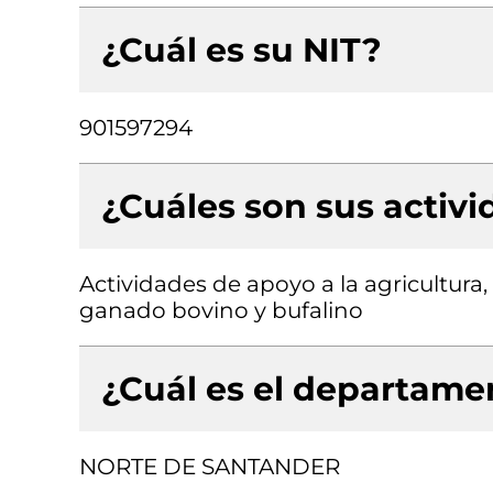
¿Cuál es su NIT?
901597294
¿Cuáles son sus activ
Actividades de apoyo a la agricultura,
ganado bovino y bufalino
¿Cuál es el departamen
NORTE DE SANTANDER