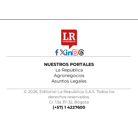
NUESTROS PORTALES
La República
Agronegocios
Asuntos Legales
© 2026, Editorial La República S.A.S. Todos los
derechos reservados.
Cr. 13a 37-32, Bogotá
(+57) 1 4227600