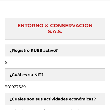
ENTORNO & CONSERVACION
S.A.S.
¿Registro RUES activo?
Si
¿Cuál es su NIT?
901927669
¿Cuáles son sus actividades económicas?