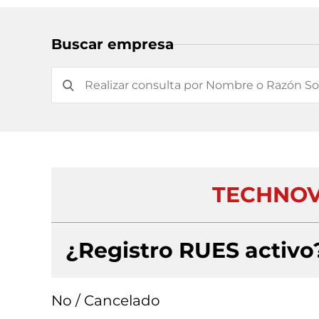
Buscar empresa
TECHNOV
¿Registro RUES activo
No / Cancelado