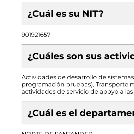
¿Cuál es su NIT?
901921657
¿Cuáles son sus activ
Actividades de desarrollo de sistemas 
programación pruebas), Transporte mi
actividades de servicio de apoyo a las
¿Cuál es el departamen