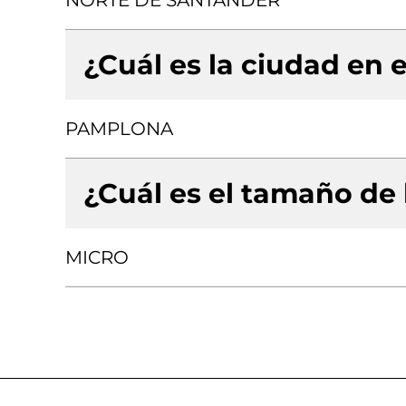
NORTE DE SANTANDER
¿Cuál es la ciudad en e
PAMPLONA
¿Cuál es el tamaño de
MICRO