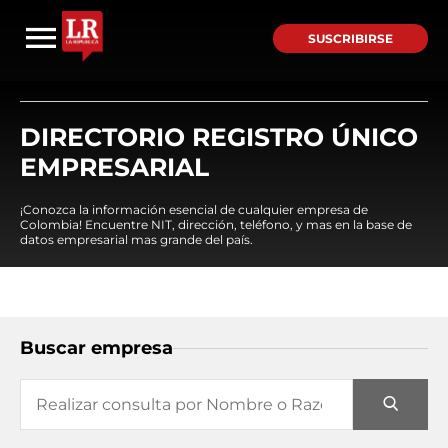
SUSCRIBIRSE
DIRECTORIO REGISTRO ÚNICO
EMPRESARIAL
¡Conozca la información esencial de cualquier empresa de
Colombia! Encuentre NIT, dirección, teléfono, y mas en la base de
datos empresarial mas grande del país.
Buscar empresa