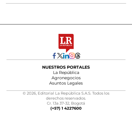
NUESTROS PORTALES
La República
Agronegocios
Asuntos Legales
© 2026, Editorial La República S.A.S. Todos los
derechos reservados.
Cr. 13a 37-32, Bogotá
(+57) 1 4227600