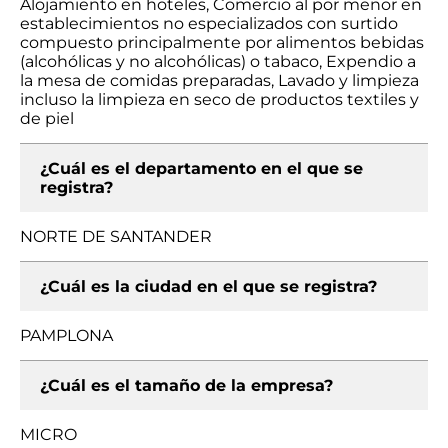
Alojamiento en hoteles, Comercio al por menor en
establecimientos no especializados con surtido
compuesto principalmente por alimentos bebidas
(alcohólicas y no alcohólicas) o tabaco, Expendio a
la mesa de comidas preparadas, Lavado y limpieza
incluso la limpieza en seco de productos textiles y
de piel
¿Cuál es el departamento en el que se
registra?
NORTE DE SANTANDER
¿Cuál es la ciudad en el que se registra?
PAMPLONA
¿Cuál es el tamaño de la empresa?
MICRO