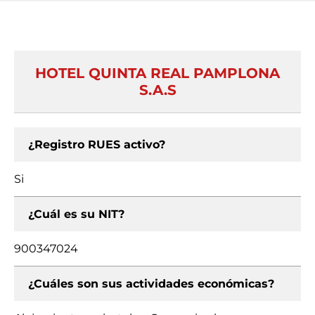
HOTEL QUINTA REAL PAMPLONA
S.A.S
¿Registro RUES activo?
Si
¿Cuál es su NIT?
900347024
¿Cuáles son sus actividades económicas?