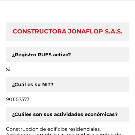
CONSTRUCTORA JONAFLOP S.A.S.
¿Registro RUES activo?
Si
¿Cuál es su NIT?
901157373
¿Cuáles son sus actividades económicas?
Construcción de edificios residenciales,
Actividades inmobiliarias realizadas a cambio de