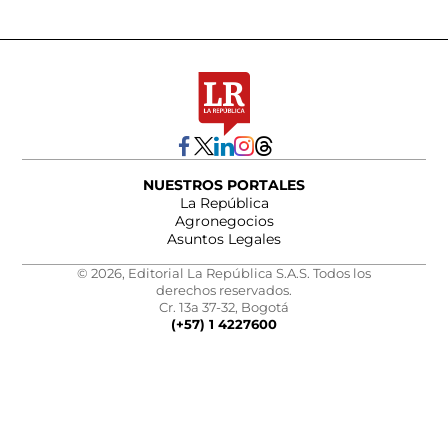
NUESTROS PORTALES
La República
Agronegocios
Asuntos Legales
© 2026, Editorial La República S.A.S. Todos los
derechos reservados.
Cr. 13a 37-32, Bogotá
(+57) 1 4227600