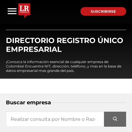
SUSCRIBIRSE
DIRECTORIO REGISTRO ÚNICO
EMPRESARIAL
¡Conozca la información esencial de cualquier empresa de
Colombia! Encuentre NIT, dirección, teléfono, y mas en la base de
datos empresarial mas grande del país.
Buscar empresa