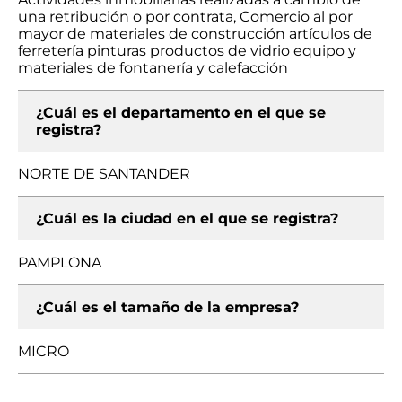
una retribución o por contrata, Comercio al por
mayor de materiales de construcción artículos de
ferretería pinturas productos de vidrio equipo y
materiales de fontanería y calefacción
¿Cuál es el departamento en el que se
registra?
NORTE DE SANTANDER
¿Cuál es la ciudad en el que se registra?
PAMPLONA
¿Cuál es el tamaño de la empresa?
MICRO