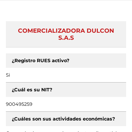
COMERCIALIZADORA DULCON
S.A.S
¿Registro RUES activo?
Si
¿Cuál es su NIT?
900495259
¿Cuáles son sus actividades económicas?