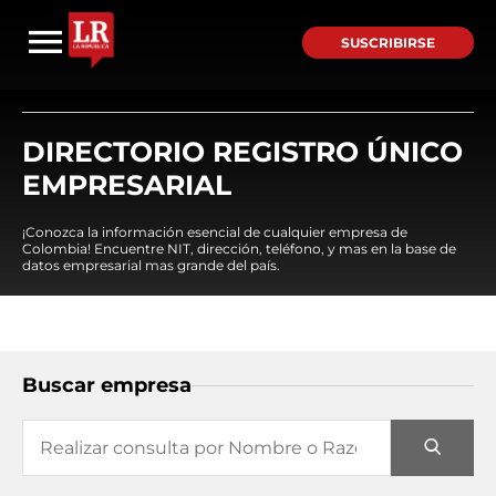
SUSCRIBIRSE
DIRECTORIO REGISTRO ÚNICO
EMPRESARIAL
¡Conozca la información esencial de cualquier empresa de
Colombia! Encuentre NIT, dirección, teléfono, y mas en la base de
datos empresarial mas grande del país.
Buscar empresa