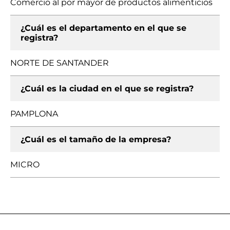
Comercio al por mayor de productos alimenticios
¿Cuál es el departamento en el que se
registra?
NORTE DE SANTANDER
¿Cuál es la ciudad en el que se registra?
PAMPLONA
¿Cuál es el tamaño de la empresa?
MICRO