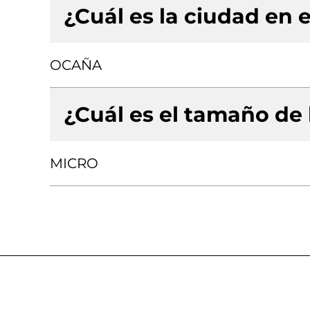
¿Cuál es la ciudad en e
OCAÑA
¿Cuál es el tamaño de
MICRO