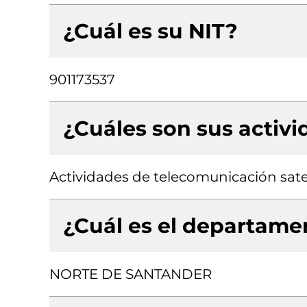
¿Cuál es su NIT?
901173537
¿Cuáles son sus activ
Actividades de telecomunicación sate
¿Cuál es el departamen
NORTE DE SANTANDER