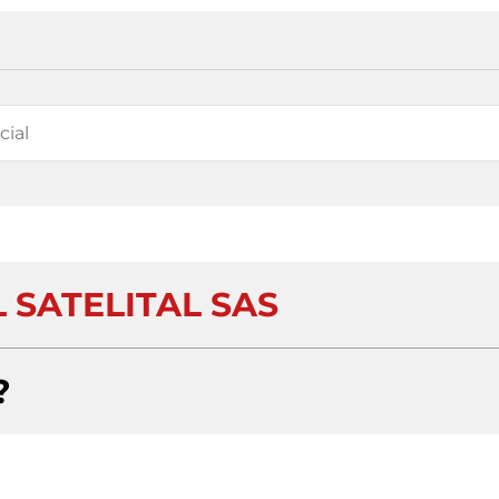
 SATELITAL SAS
?