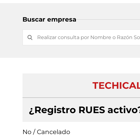
Buscar empresa
TECHICAL
¿Registro RUES activo
No / Cancelado