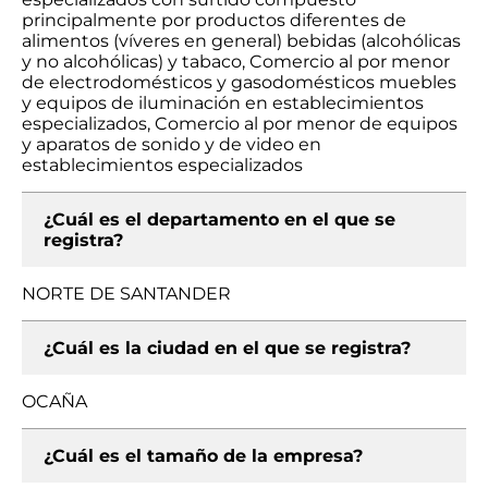
principalmente por productos diferentes de
alimentos (víveres en general) bebidas (alcohólicas
y no alcohólicas) y tabaco, Comercio al por menor
de electrodomésticos y gasodomésticos muebles
y equipos de iluminación en establecimientos
especializados, Comercio al por menor de equipos
y aparatos de sonido y de video en
establecimientos especializados
¿Cuál es el departamento en el que se
registra?
NORTE DE SANTANDER
¿Cuál es la ciudad en el que se registra?
OCAÑA
¿Cuál es el tamaño de la empresa?