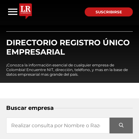
SUSCRIBIRSE
DIRECTORIO REGISTRO ÚNICO
EMPRESARIAL
¡Conozca la información esencial de cualquier empresa de
Colombia! Encuentre NIT, dirección, teléfono, y mas en la base de
datos empresarial mas grande del país.
Buscar empresa