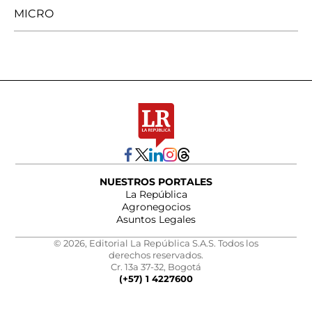
MICRO
NUESTROS PORTALES
La República
Agronegocios
Asuntos Legales
© 2026, Editorial La República S.A.S. Todos los
derechos reservados.
Cr. 13a 37-32, Bogotá
(+57) 1 4227600