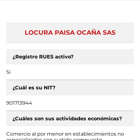
LOCURA PAISA OCAÑA SAS
¿Registro RUES activo?
Si
¿Cuál es su NIT?
901713944
¿Cuáles son sus actividades económicas?
Comercio al por menor en establecimientos no
especializados con surtido compuesto