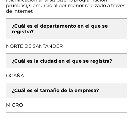
pruebas), Comercio al por menor realizado a través
de internet
¿Cuál es el departamento en el que se
registra?
NORTE DE SANTANDER
¿Cuál es la ciudad en el que se registra?
OCAÑA
¿Cuál es el tamaño de la empresa?
MICRO