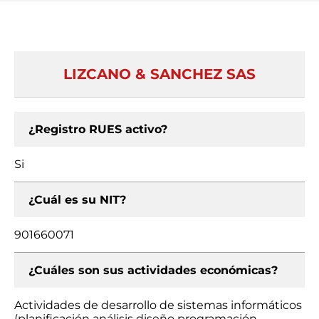
LIZCANO & SANCHEZ SAS
¿Registro RUES activo?
Si
¿Cuál es su NIT?
901660071
¿Cuáles son sus actividades económicas?
Actividades de desarrollo de sistemas informáticos
(planificación análisis diseño programación