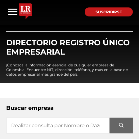
SUSCRIBIRSE
DIRECTORIO REGISTRO ÚNICO
EMPRESARIAL
¡Conozca la información esencial de cualquier empresa de
Colombia! Encuentre NIT, dirección, teléfono, y mas en la base de
datos empresarial mas grande del país.
Buscar empresa