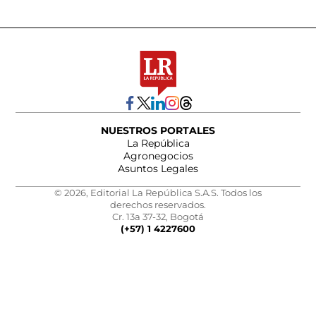
NUESTROS PORTALES
La República
Agronegocios
Asuntos Legales
© 2026, Editorial La República S.A.S. Todos los
derechos reservados.
Cr. 13a 37-32, Bogotá
(+57) 1 4227600