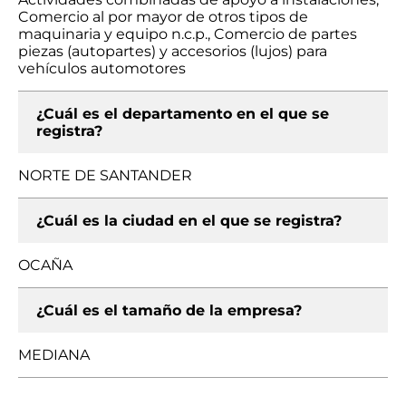
Comercio al por mayor de otros tipos de
maquinaria y equipo n.c.p., Comercio de partes
piezas (autopartes) y accesorios (lujos) para
vehículos automotores
¿Cuál es el departamento en el que se
registra?
NORTE DE SANTANDER
¿Cuál es la ciudad en el que se registra?
OCAÑA
¿Cuál es el tamaño de la empresa?
MEDIANA