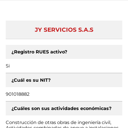
JY SERVICIOS S.A.S
¿Registro RUES activo?
Si
¿Cuál es su NIT?
901018882
¿Cuáles son sus actividades económicas?
Construcción de otras obras de ingeniería civil,
Actividades combinadas de apoyo a instalaciones,