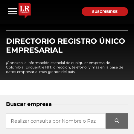
SUSCRIBIRSE
DIRECTORIO REGISTRO ÚNICO
EMPRESARIAL
¡Conozca la información esencial de cualquier empresa de
Colombia! Encuentre NIT, dirección, teléfono, y mas en la base de
datos empresarial mas grande del país.
Buscar empresa