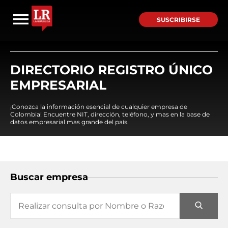
SUSCRIBIRSE
DIRECTORIO REGISTRO ÚNICO
EMPRESARIAL
¡Conozca la información esencial de cualquier empresa de
Colombia! Encuentre NIT, dirección, teléfono, y mas en la base de
datos empresarial mas grande del país.
Buscar empresa