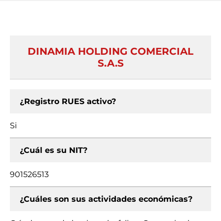
DINAMIA HOLDING COMERCIAL
S.A.S
¿Registro RUES activo?
Si
¿Cuál es su NIT?
901526513
¿Cuáles son sus actividades económicas?