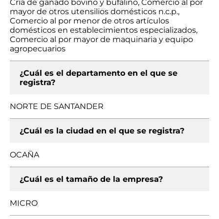
Cría de ganado bovino y bufalino, Comercio al por
mayor de otros utensilios domésticos n.c.p.,
Comercio al por menor de otros artículos
domésticos en establecimientos especializados,
Comercio al por mayor de maquinaria y equipo
agropecuarios
¿Cuál es el departamento en el que se
registra?
NORTE DE SANTANDER
¿Cuál es la ciudad en el que se registra?
OCAÑA
¿Cuál es el tamaño de la empresa?
MICRO