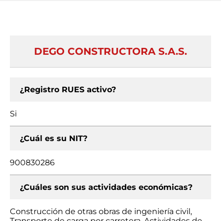
DEGO CONSTRUCTORA S.A.S.
¿Registro RUES activo?
Si
¿Cuál es su NIT?
900830286
¿Cuáles son sus actividades económicas?
Construcción de otras obras de ingeniería civil,
Transporte de carga por carretera, Actividades de