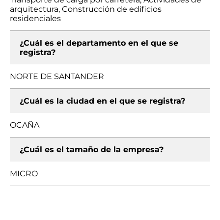
arquitectura, Construcción de edificios
residenciales
¿Cuál es el departamento en el que se
registra?
NORTE DE SANTANDER
¿Cuál es la ciudad en el que se registra?
OCAÑA
¿Cuál es el tamaño de la empresa?
MICRO