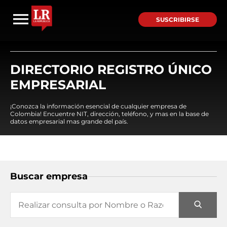
SUSCRIBIRSE
DIRECTORIO REGISTRO ÚNICO
EMPRESARIAL
¡Conozca la información esencial de cualquier empresa de
Colombia! Encuentre NIT, dirección, teléfono, y mas en la base de
datos empresarial mas grande del país.
Buscar empresa