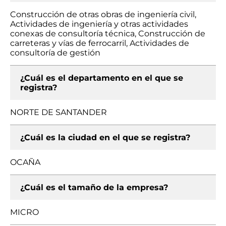
Construcción de otras obras de ingeniería civil,
Actividades de ingeniería y otras actividades
conexas de consultoría técnica, Construcción de
carreteras y vías de ferrocarril, Actividades de
consultoría de gestión
¿Cuál es el departamento en el que se
registra?
NORTE DE SANTANDER
¿Cuál es la ciudad en el que se registra?
OCAÑA
¿Cuál es el tamaño de la empresa?
MICRO