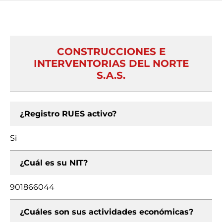
CONSTRUCCIONES E
INTERVENTORIAS DEL NORTE
S.A.S.
¿Registro RUES activo?
Si
¿Cuál es su NIT?
901866044
¿Cuáles son sus actividades económicas?