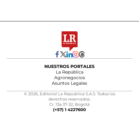
NUESTROS PORTALES
La República
Agronegocios
Asuntos Legales
© 2026, Editorial La República S.A.S. Todos los
derechos reservados.
Cr. 13a 37-32, Bogotá
(+57) 1 4227600