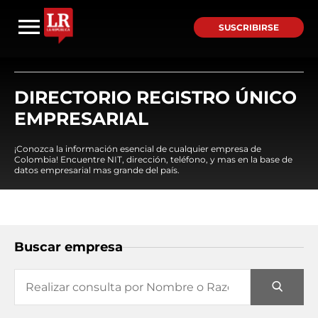
SUSCRIBIRSE
DIRECTORIO REGISTRO ÚNICO
EMPRESARIAL
¡Conozca la información esencial de cualquier empresa de
Colombia! Encuentre NIT, dirección, teléfono, y mas en la base de
datos empresarial mas grande del país.
Buscar empresa