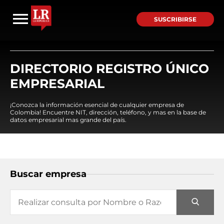
SUSCRIBIRSE
DIRECTORIO REGISTRO ÚNICO
EMPRESARIAL
¡Conozca la información esencial de cualquier empresa de
Colombia! Encuentre NIT, dirección, teléfono, y mas en la base de
datos empresarial mas grande del país.
Buscar empresa