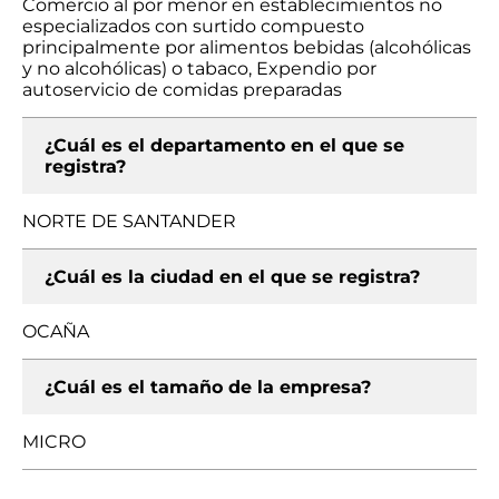
Comercio al por menor en establecimientos no
especializados con surtido compuesto
principalmente por alimentos bebidas (alcohólicas
y no alcohólicas) o tabaco, Expendio por
autoservicio de comidas preparadas
¿Cuál es el departamento en el que se
registra?
NORTE DE SANTANDER
¿Cuál es la ciudad en el que se registra?
OCAÑA
¿Cuál es el tamaño de la empresa?
MICRO