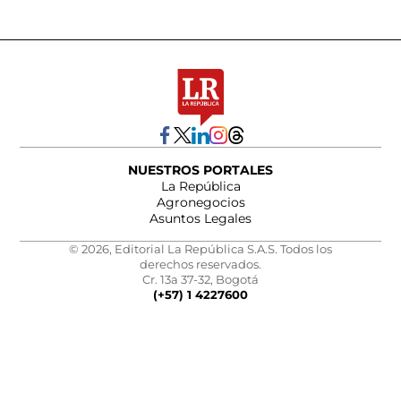
NUESTROS PORTALES
La República
Agronegocios
Asuntos Legales
© 2026, Editorial La República S.A.S. Todos los
derechos reservados.
Cr. 13a 37-32, Bogotá
(+57) 1 4227600