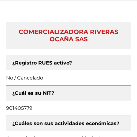
COMERCIALIZADORA RIVERAS
OCAÑA SAS
¿Registro RUES activo?
No / Cancelado
¿Cuál es su NIT?
901405779
¿Cuáles son sus actividades económicas?