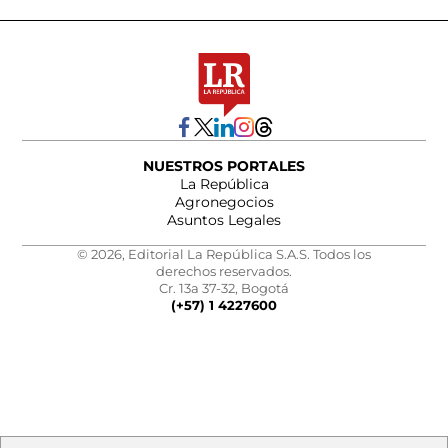
NUESTROS PORTALES
La República
Agronegocios
Asuntos Legales
© 2026, Editorial La República S.A.S. Todos los
derechos reservados.
Cr. 13a 37-32, Bogotá
(+57) 1 4227600