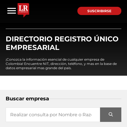
SUSCRIBIRSE
DIRECTORIO REGISTRO ÚNICO
EMPRESARIAL
¡Conozca la información esencial de cualquier empresa de
Colombia! Encuentre NIT, dirección, teléfono, y mas en la base de
datos empresarial mas grande del país.
Buscar empresa