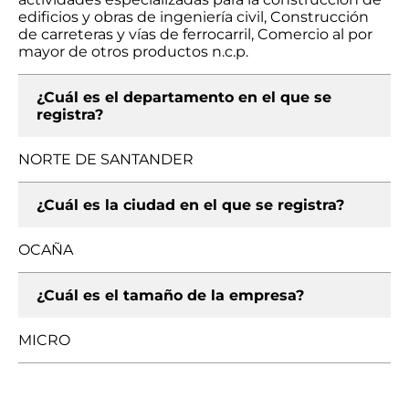
edificios y obras de ingeniería civil, Construcción
de carreteras y vías de ferrocarril, Comercio al por
mayor de otros productos n.c.p.
¿Cuál es el departamento en el que se
registra?
NORTE DE SANTANDER
¿Cuál es la ciudad en el que se registra?
OCAÑA
¿Cuál es el tamaño de la empresa?
MICRO