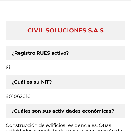
CIVIL SOLUCIONES S.A.S
¿Registro RUES activo?
Si
¿Cuál es su NIT?
901062010
¿Cuáles son sus actividades económicas?
Construcción de edificios residenciales, Otras
actividades especializadas para la construcción de