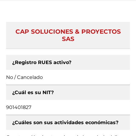
CAP SOLUCIONES & PROYECTOS
SAS
¿Registro RUES activo?
No / Cancelado
¿Cuál es su NIT?
901401827
¿Cuáles son sus actividades económicas?