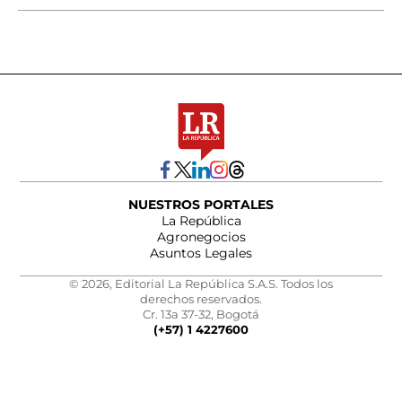
NUESTROS PORTALES
La República
Agronegocios
Asuntos Legales
© 2026, Editorial La República S.A.S. Todos los
derechos reservados.
Cr. 13a 37-32, Bogotá
(+57) 1 4227600