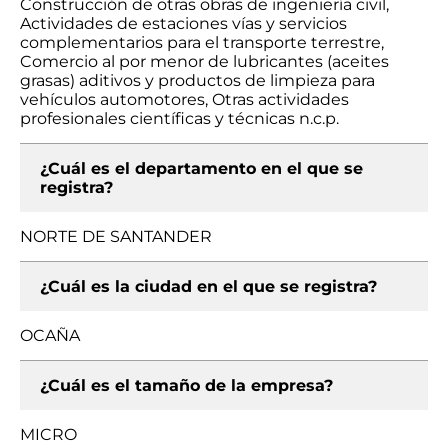
Construcción de otras obras de ingeniería civil,
Actividades de estaciones vías y servicios
complementarios para el transporte terrestre,
Comercio al por menor de lubricantes (aceites
grasas) aditivos y productos de limpieza para
vehículos automotores, Otras actividades
profesionales científicas y técnicas n.c.p.
¿Cuál es el departamento en el que se
registra?
NORTE DE SANTANDER
¿Cuál es la ciudad en el que se registra?
OCAÑA
¿Cuál es el tamaño de la empresa?
MICRO