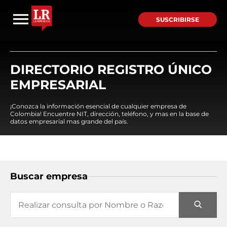
SUSCRIBIRSE
DIRECTORIO REGISTRO ÚNICO
EMPRESARIAL
¡Conozca la información esencial de cualquier empresa de
Colombia! Encuentre NIT, dirección, teléfono, y mas en la base de
datos empresarial mas grande del país.
Buscar empresa