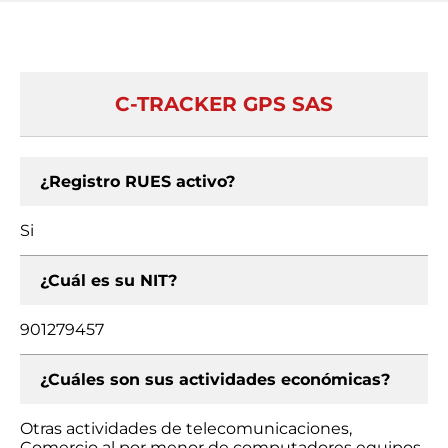
C-TRACKER GPS SAS
¿Registro RUES activo?
Si
¿Cuál es su NIT?
901279457
¿Cuáles son sus actividades económicas?
Otras actividades de telecomunicaciones,
Comercio al por menor de computadores equipos