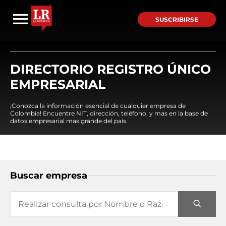
SUSCRIBIRSE
DIRECTORIO REGISTRO ÚNICO
EMPRESARIAL
¡Conozca la información esencial de cualquier empresa de
Colombia! Encuentre NIT, dirección, teléfono, y mas en la base de
datos empresarial mas grande del país.
Buscar empresa