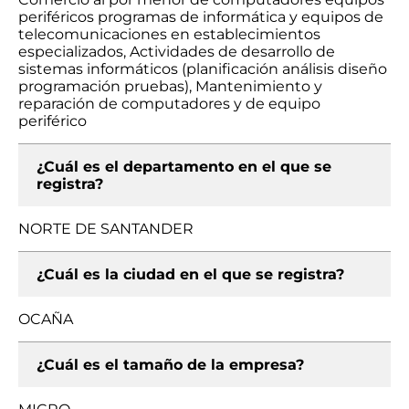
periféricos programas de informática y equipos de
telecomunicaciones en establecimientos
especializados, Actividades de desarrollo de
sistemas informáticos (planificación análisis diseño
programación pruebas), Mantenimiento y
reparación de computadores y de equipo
periférico
¿Cuál es el departamento en el que se
registra?
NORTE DE SANTANDER
¿Cuál es la ciudad en el que se registra?
OCAÑA
¿Cuál es el tamaño de la empresa?