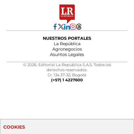
NUESTROS PORTALES
La República
Agronegocios
Asuntos Legales
© 2026, Editorial La República S.A.S. Todos los
derechos reservados.
Cr. 13a 37-32, Bogotá
(+57) 1 4227600
COOKIES