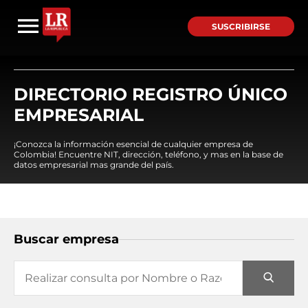
SUSCRIBIRSE
DIRECTORIO REGISTRO ÚNICO
EMPRESARIAL
¡Conozca la información esencial de cualquier empresa de
Colombia! Encuentre NIT, dirección, teléfono, y mas en la base de
datos empresarial mas grande del país.
Buscar empresa