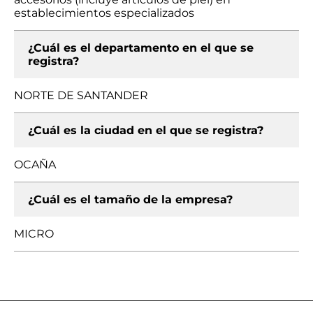
establecimientos especializados
¿Cuál es el departamento en el que se
registra?
NORTE DE SANTANDER
¿Cuál es la ciudad en el que se registra?
OCAÑA
¿Cuál es el tamaño de la empresa?
MICRO