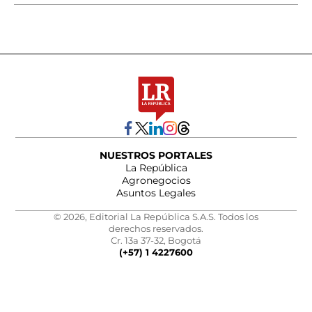
NUESTROS PORTALES
La República
Agronegocios
Asuntos Legales
© 2026, Editorial La República S.A.S. Todos los
derechos reservados.
Cr. 13a 37-32, Bogotá
(+57) 1 4227600