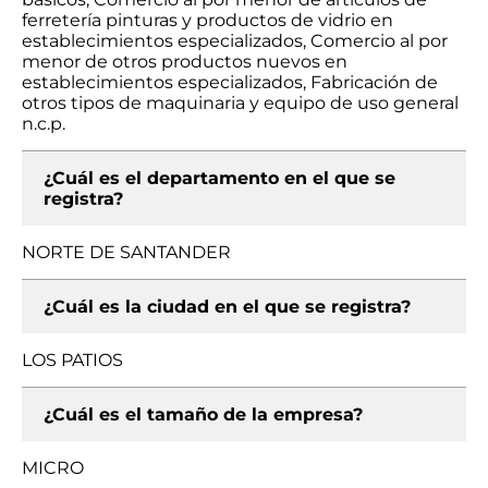
ferretería pinturas y productos de vidrio en
establecimientos especializados, Comercio al por
menor de otros productos nuevos en
establecimientos especializados, Fabricación de
otros tipos de maquinaria y equipo de uso general
n.c.p.
¿Cuál es el departamento en el que se
registra?
NORTE DE SANTANDER
¿Cuál es la ciudad en el que se registra?
LOS PATIOS
¿Cuál es el tamaño de la empresa?
MICRO