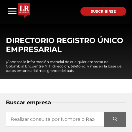
SUSCRIBIRSE
DIRECTORIO REGISTRO ÚNICO
EMPRESARIAL
¡Conozca la información esencial de cualquier empresa de
Colombia! Encuentre NIT, dirección, teléfono, y mas en la base de
datos empresarial mas grande del país.
Buscar empresa