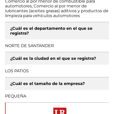
Comercio al por menor de combustible para
automotores, Comercio al por menor de
lubricantes (aceites grasas) aditivos y productos de
limpieza para vehículos automotores
¿Cuál es el departamento en el que se
registra?
NORTE DE SANTANDER
¿Cuál es la ciudad en el que se registra?
LOS PATIOS
¿Cuál es el tamaño de la empresa?
PEQUEÑA