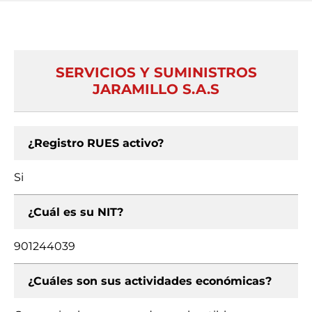
SERVICIOS Y SUMINISTROS
JARAMILLO S.A.S
¿Registro RUES activo?
Si
¿Cuál es su NIT?
901244039
¿Cuáles son sus actividades económicas?