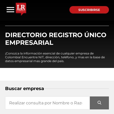
SUSCRIBIRSE
DIRECTORIO REGISTRO ÚNICO
EMPRESARIAL
¡Conozca la información esencial de cualquier empresa de
Colombia! Encuentre NIT, dirección, teléfono, y mas en la base de
datos empresarial mas grande del país.
Buscar empresa