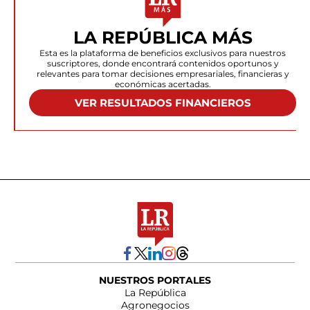
LA REPÚBLICA MÁS
Esta es la plataforma de beneficios exclusivos para nuestros
suscriptores, donde encontrará contenidos oportunos y
relevantes para tomar decisiones empresariales, financieras y
económicas acertadas.
VER RESULTADOS FINANCIEROS
NUESTROS PORTALES
La República
Agronegocios