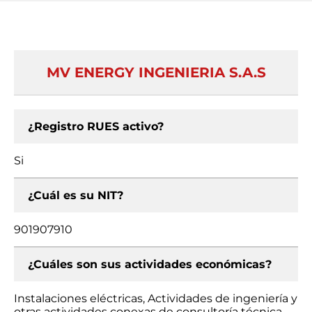
MV ENERGY INGENIERIA S.A.S
¿Registro RUES activo?
Si
¿Cuál es su NIT?
901907910
¿Cuáles son sus actividades económicas?
Instalaciones eléctricas, Actividades de ingeniería y
otras actividades conexas de consultoría técnica,