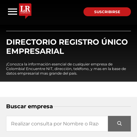
SUSCRIBIRSE
DIRECTORIO REGISTRO ÚNICO
EMPRESARIAL
¡Conozca la información esencial de cualquier empresa de
Colombia! Encuentre NIT, dirección, teléfono, y mas en la base de
datos empresarial mas grande del país.
Buscar empresa