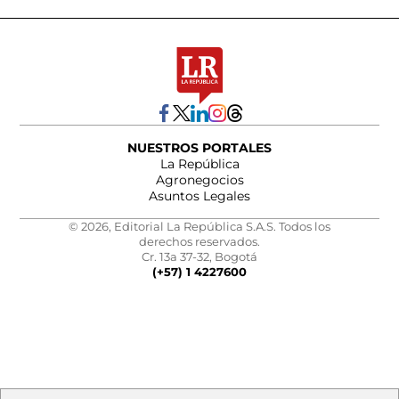
NUESTROS PORTALES
La República
Agronegocios
Asuntos Legales
© 2026, Editorial La República S.A.S. Todos los
derechos reservados.
Cr. 13a 37-32, Bogotá
(+57) 1 4227600