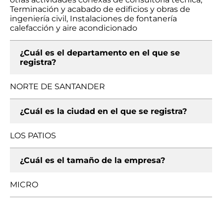
Terminación y acabado de edificios y obras de
ingeniería civil, Instalaciones de fontanería
calefacción y aire acondicionado
¿Cuál es el departamento en el que se
registra?
NORTE DE SANTANDER
¿Cuál es la ciudad en el que se registra?
LOS PATIOS
¿Cuál es el tamaño de la empresa?
MICRO