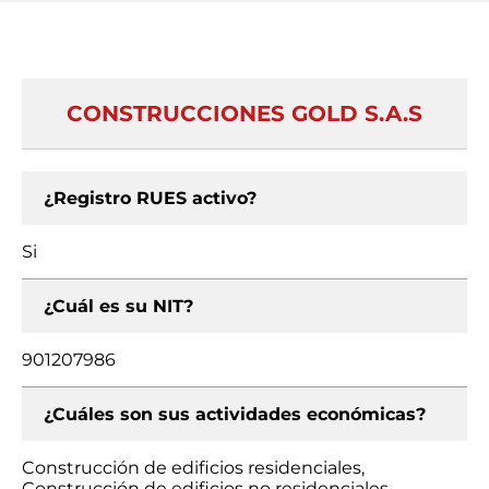
CONSTRUCCIONES GOLD S.A.S
¿Registro RUES activo?
Si
¿Cuál es su NIT?
901207986
¿Cuáles son sus actividades económicas?
Construcción de edificios residenciales,
Construcción de edificios no residenciales,