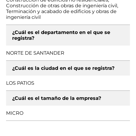
Construcción de otras obras de ingeniería civil,
Terminación y acabado de edificios y obras de
ingeniería civil
¿Cuál es el departamento en el que se
registra?
NORTE DE SANTANDER
¿Cuál es la ciudad en el que se registra?
LOS PATIOS
¿Cuál es el tamaño de la empresa?
MICRO