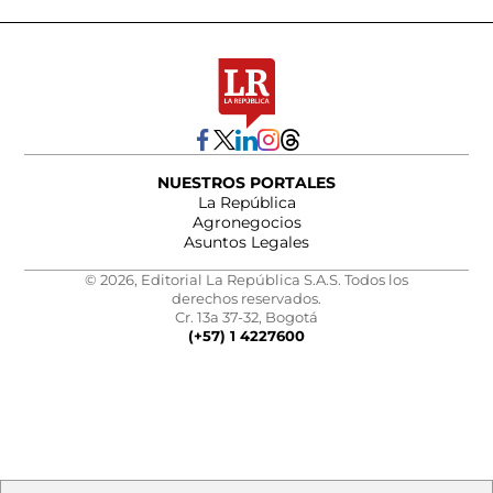
NUESTROS PORTALES
La República
Agronegocios
Asuntos Legales
© 2026, Editorial La República S.A.S. Todos los
derechos reservados.
Cr. 13a 37-32, Bogotá
(+57) 1 4227600