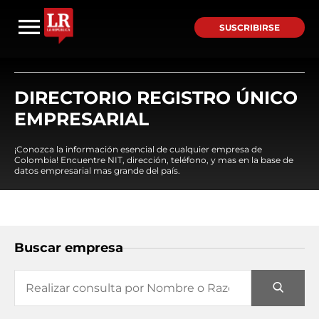
SUSCRIBIRSE
DIRECTORIO REGISTRO ÚNICO
EMPRESARIAL
¡Conozca la información esencial de cualquier empresa de
Colombia! Encuentre NIT, dirección, teléfono, y mas en la base de
datos empresarial mas grande del país.
Buscar empresa