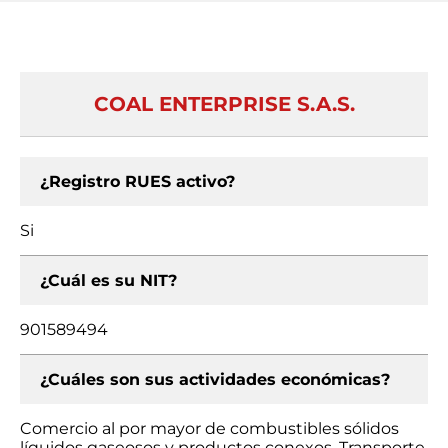
COAL ENTERPRISE S.A.S.
¿Registro RUES activo?
Si
¿Cuál es su NIT?
901589494
¿Cuáles son sus actividades económicas?
Comercio al por mayor de combustibles sólidos
líquidos gaseosos y productos conexos, Transporte