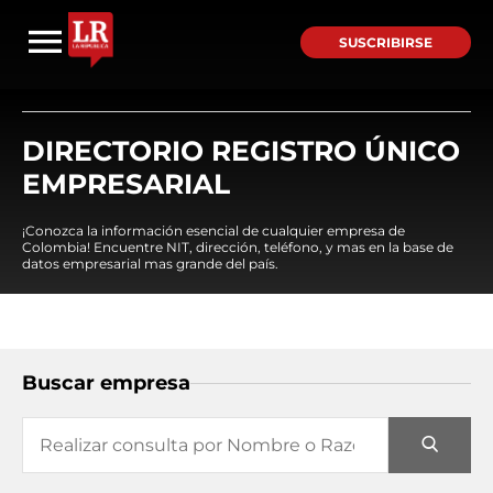
SUSCRIBIRSE
DIRECTORIO REGISTRO ÚNICO
EMPRESARIAL
¡Conozca la información esencial de cualquier empresa de
Colombia! Encuentre NIT, dirección, teléfono, y mas en la base de
datos empresarial mas grande del país.
Buscar empresa