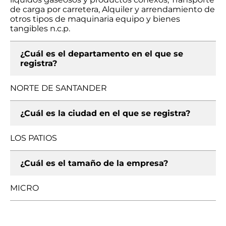
de carga por carretera, Alquiler y arrendamiento de
otros tipos de maquinaria equipo y bienes
tangibles n.c.p.
¿Cuál es el departamento en el que se
registra?
NORTE DE SANTANDER
¿Cuál es la ciudad en el que se registra?
LOS PATIOS
¿Cuál es el tamaño de la empresa?
MICRO