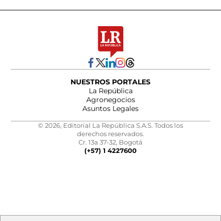
NUESTROS PORTALES
La República
Agronegocios
Asuntos Legales
© 2026, Editorial La República S.A.S. Todos los
derechos reservados.
Cr. 13a 37-32, Bogotá
(+57) 1 4227600