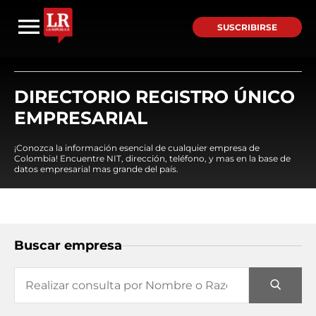
SUSCRIBIRSE
DIRECTORIO REGISTRO ÚNICO
EMPRESARIAL
¡Conozca la información esencial de cualquier empresa de
Colombia! Encuentre NIT, dirección, teléfono, y mas en la base de
datos empresarial mas grande del país.
Buscar empresa