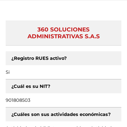
360 SOLUCIONES
ADMINISTRATIVAS S.A.S
¿Registro RUES activo?
Si
¿Cuál es su NIT?
901808503
¿Cuáles son sus actividades económicas?