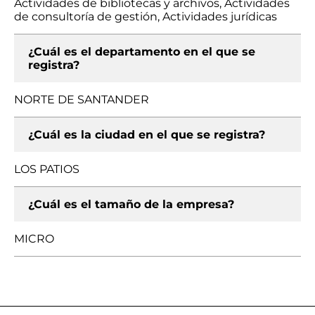
Actividades de bibliotecas y archivos, Actividades
de consultoría de gestión, Actividades jurídicas
¿Cuál es el departamento en el que se
registra?
NORTE DE SANTANDER
¿Cuál es la ciudad en el que se registra?
LOS PATIOS
¿Cuál es el tamaño de la empresa?
MICRO