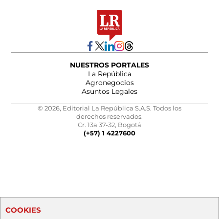
NUESTROS PORTALES
La República
Agronegocios
Asuntos Legales
© 2026, Editorial La República S.A.S. Todos los
derechos reservados.
Cr. 13a 37-32, Bogotá
(+57) 1 4227600
COOKIES