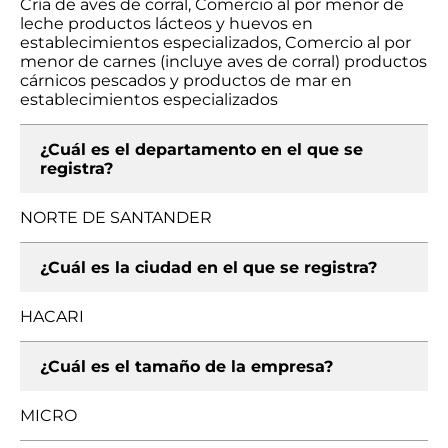
Cría de aves de corral, Comercio al por menor de
leche productos lácteos y huevos en
establecimientos especializados, Comercio al por
menor de carnes (incluye aves de corral) productos
cárnicos pescados y productos de mar en
establecimientos especializados
¿Cuál es el departamento en el que se
registra?
NORTE DE SANTANDER
¿Cuál es la ciudad en el que se registra?
HACARI
¿Cuál es el tamaño de la empresa?
MICRO