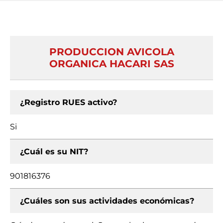
PRODUCCION AVICOLA
ORGANICA HACARI SAS
¿Registro RUES activo?
Si
¿Cuál es su NIT?
901816376
¿Cuáles son sus actividades económicas?