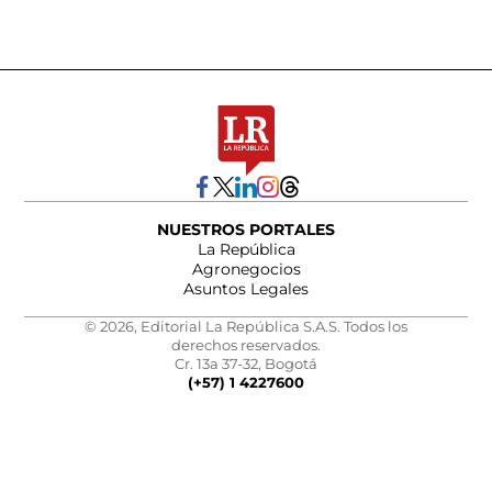
NUESTROS PORTALES
La República
Agronegocios
Asuntos Legales
© 2026, Editorial La República S.A.S. Todos los
derechos reservados.
Cr. 13a 37-32, Bogotá
(+57) 1 4227600