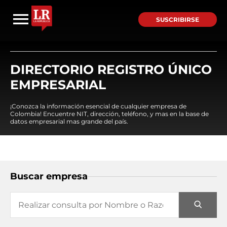
SUSCRIBIRSE
DIRECTORIO REGISTRO ÚNICO
EMPRESARIAL
¡Conozca la información esencial de cualquier empresa de
Colombia! Encuentre NIT, dirección, teléfono, y mas en la base de
datos empresarial mas grande del país.
Buscar empresa