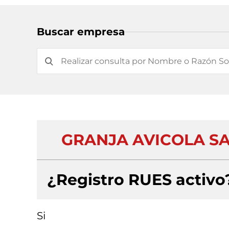
Buscar empresa
GRANJA AVICOLA SA
¿Registro RUES activo
Si