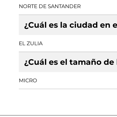
NORTE DE SANTANDER
¿Cuál es la ciudad en e
EL ZULIA
¿Cuál es el tamaño de
MICRO