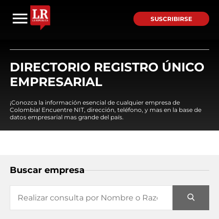
SUSCRIBIRSE
DIRECTORIO REGISTRO ÚNICO
EMPRESARIAL
¡Conozca la información esencial de cualquier empresa de
Colombia! Encuentre NIT, dirección, teléfono, y mas en la base de
datos empresarial mas grande del país.
Buscar empresa