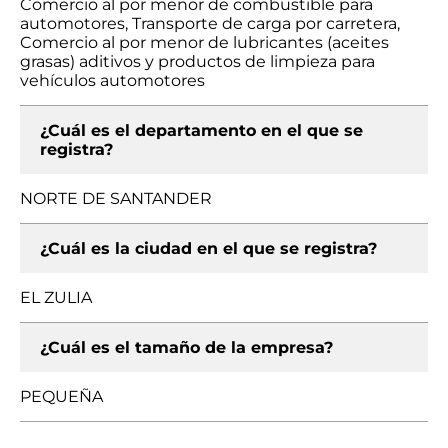
Comercio al por menor de combustible para
automotores, Transporte de carga por carretera,
Comercio al por menor de lubricantes (aceites
grasas) aditivos y productos de limpieza para
vehículos automotores
¿Cuál es el departamento en el que se
registra?
NORTE DE SANTANDER
¿Cuál es la ciudad en el que se registra?
EL ZULIA
¿Cuál es el tamaño de la empresa?
PEQUEÑA