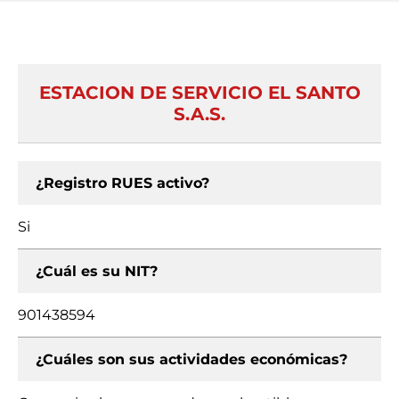
ESTACION DE SERVICIO EL SANTO
S.A.S.
¿Registro RUES activo?
Si
¿Cuál es su NIT?
901438594
¿Cuáles son sus actividades económicas?