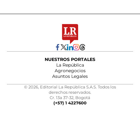
NUESTROS PORTALES
La República
Agronegocios
Asuntos Legales
© 2026, Editorial La República S.A.S. Todos los
derechos reservados.
Cr. 13a 37-32, Bogotá
(+57) 1 4227600