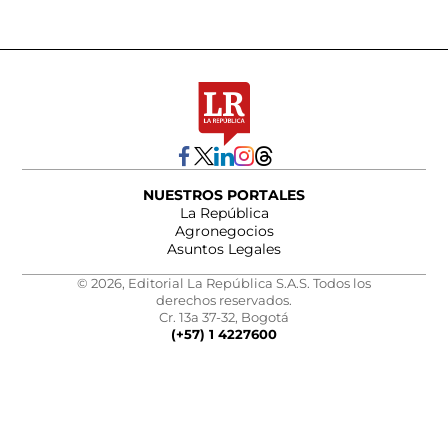
NUESTROS PORTALES
La República
Agronegocios
Asuntos Legales
© 2026, Editorial La República S.A.S. Todos los
derechos reservados.
Cr. 13a 37-32, Bogotá
(+57) 1 4227600