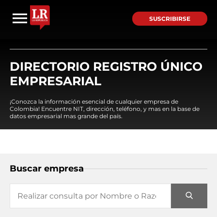
SUSCRIBIRSE
DIRECTORIO REGISTRO ÚNICO
EMPRESARIAL
¡Conozca la información esencial de cualquier empresa de
Colombia! Encuentre NIT, dirección, teléfono, y mas en la base de
datos empresarial mas grande del país.
Buscar empresa