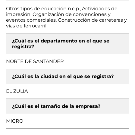
Otros tipos de educación n.c.p., Actividades de
impresión, Organización de convenciones y
eventos comerciales, Construcción de carreteras y
vías de ferrocarril
¿Cuál es el departamento en el que se
registra?
NORTE DE SANTANDER
¿Cuál es la ciudad en el que se registra?
EL ZULIA
¿Cuál es el tamaño de la empresa?
MICRO