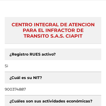
CENTRO INTEGRAL DE ATENCION
PARA EL INFRACTOR DE
TRANSITO S.A.S. CIAPIT
¿Registro RUES activo?
Si
¿Cuál es su NIT?
900374887
¿Cuáles son sus actividades económicas?