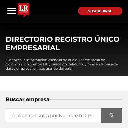
SUSCRIBIRSE
DIRECTORIO REGISTRO ÚNICO
EMPRESARIAL
¡Conozca la información esencial de cualquier empresa de
Colombia! Encuentre NIT, dirección, teléfono, y mas en la base de
datos empresarial mas grande del país.
Buscar empresa