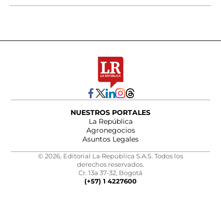
NUESTROS PORTALES
La República
Agronegocios
Asuntos Legales
© 2026, Editorial La República S.A.S. Todos los
derechos reservados.
Cr. 13a 37-32, Bogotá
(+57) 1 4227600