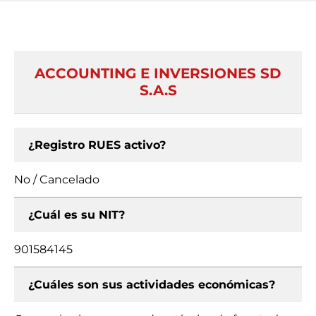
ACCOUNTING E INVERSIONES SD
S.A.S
¿Registro RUES activo?
No / Cancelado
¿Cuál es su NIT?
901584145
¿Cuáles son sus actividades económicas?