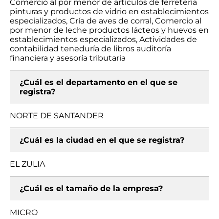
Comercio al por menor de artículos de ferretería
pinturas y productos de vidrio en establecimientos
especializados, Cría de aves de corral, Comercio al
por menor de leche productos lácteos y huevos en
establecimientos especializados, Actividades de
contabilidad teneduría de libros auditoría
financiera y asesoría tributaria
¿Cuál es el departamento en el que se
registra?
NORTE DE SANTANDER
¿Cuál es la ciudad en el que se registra?
EL ZULIA
¿Cuál es el tamaño de la empresa?
MICRO