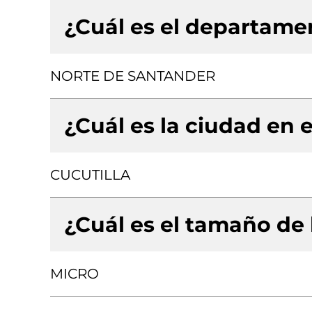
¿Cuál es el departamen
NORTE DE SANTANDER
¿Cuál es la ciudad en e
CUCUTILLA
¿Cuál es el tamaño de
MICRO