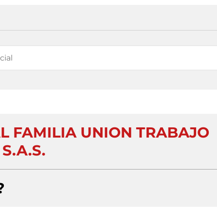
 FAMILIA UNION TRABAJO
S.A.S.
?