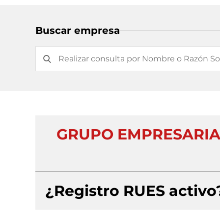
Buscar empresa
GRUPO EMPRESARIAL
¿Registro RUES activo