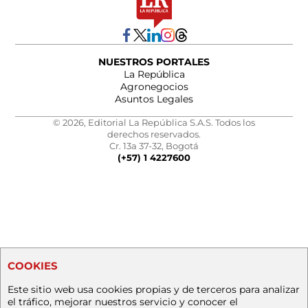
NUESTROS PORTALES
La República
Agronegocios
Asuntos Legales
© 2026, Editorial La República S.A.S. Todos los
derechos reservados.
Cr. 13a 37-32, Bogotá
(+57) 1 4227600
COOKIES
Este sitio web usa cookies propias y de terceros para analizar
el tráfico, mejorar nuestros servicio y conocer el