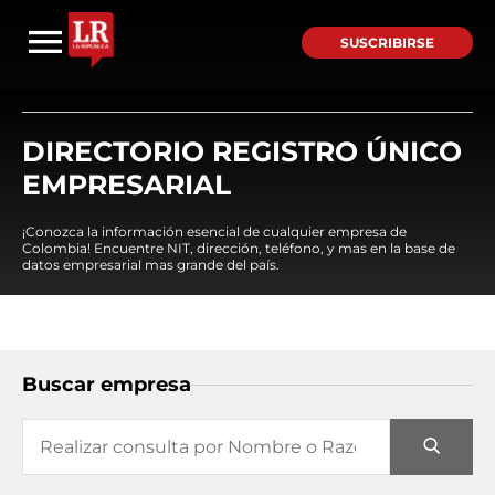
SUSCRIBIRSE
DIRECTORIO REGISTRO ÚNICO
EMPRESARIAL
¡Conozca la información esencial de cualquier empresa de
Colombia! Encuentre NIT, dirección, teléfono, y mas en la base de
datos empresarial mas grande del país.
Buscar empresa