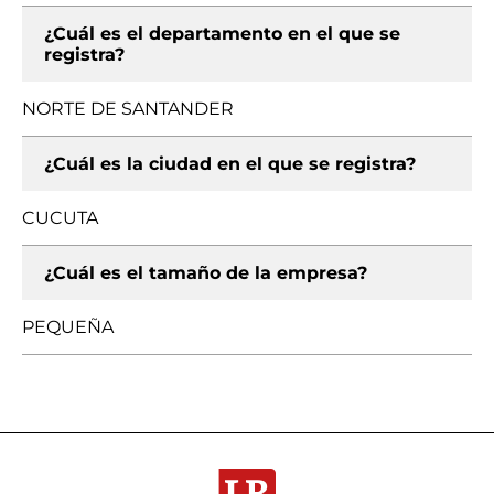
¿Cuál es el departamento en el que se
registra?
NORTE DE SANTANDER
¿Cuál es la ciudad en el que se registra?
CUCUTA
¿Cuál es el tamaño de la empresa?
PEQUEÑA