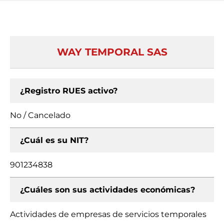
WAY TEMPORAL SAS
¿Registro RUES activo?
No / Cancelado
¿Cuál es su NIT?
901234838
¿Cuáles son sus actividades económicas?
Actividades de empresas de servicios temporales