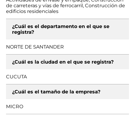
de carreteras y vías de ferrocarril, Construcción de
edificios residenciales
¿Cuál es el departamento en el que se
registra?
NORTE DE SANTANDER
¿Cuál es la ciudad en el que se registra?
CUCUTA
¿Cuál es el tamaño de la empresa?
MICRO