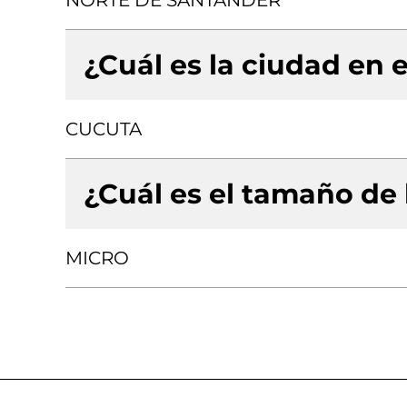
NORTE DE SANTANDER
¿Cuál es la ciudad en e
CUCUTA
¿Cuál es el tamaño de
MICRO