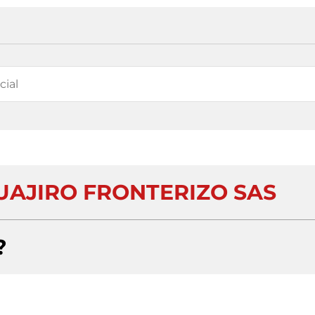
UAJIRO FRONTERIZO SAS
?