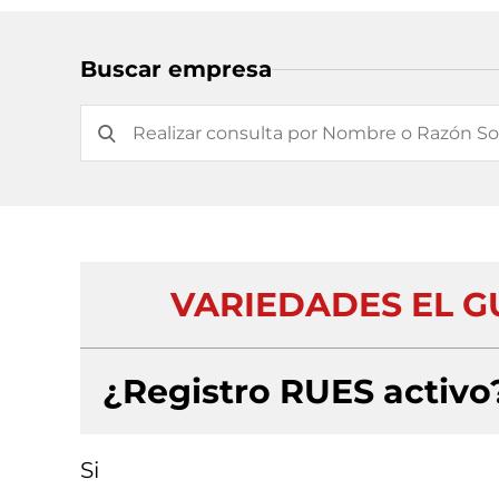
Buscar empresa
VARIEDADES EL G
¿Registro RUES activo
Si