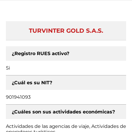
TURVINTER GOLD S.A.S.
¿Registro RUES activo?
Si
¿Cuál es su NIT?
901941093
¿Cuáles son sus actividades económicas?
Actividades de las agencias de viaje, Actividades de
operadores turísticos