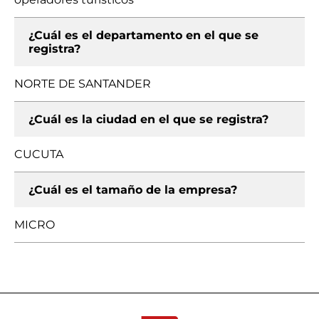
¿Cuál es el departamento en el que se
registra?
NORTE DE SANTANDER
¿Cuál es la ciudad en el que se registra?
CUCUTA
¿Cuál es el tamaño de la empresa?
MICRO