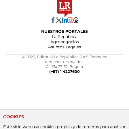
NUESTROS PORTALES
La República
Agronegocios
Asuntos Legales
© 2026, Editorial La República S.A.S. Todos los
derechos reservados.
Cr. 13a 37-32, Bogotá
(+57) 1 4227600
COOKIES
Este sitio web usa cookies propias y de terceros para analizar