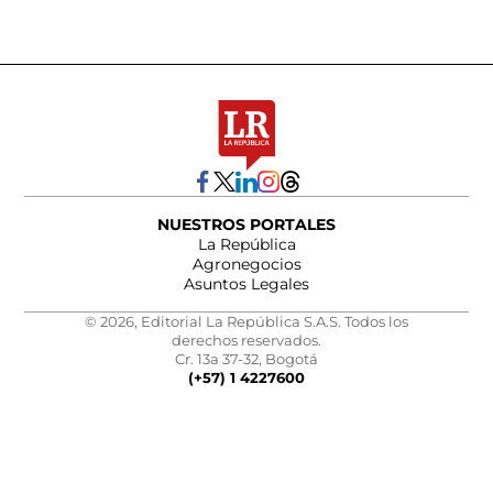
NUESTROS PORTALES
La República
Agronegocios
Asuntos Legales
© 2026, Editorial La República S.A.S. Todos los
derechos reservados.
Cr. 13a 37-32, Bogotá
(+57) 1 4227600