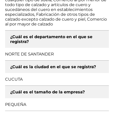
todo tipo de calzado y artículos de cuero y
sucedáneos del cuero en establecimientos
especializados, Fabricación de otros tipos de
calzado excepto calzado de cuero y piel, Comercio
al por mayor de calzado
¿Cuál es el departamento en el que se
registra?
NORTE DE SANTANDER
¿Cuál es la ciudad en el que se registra?
CUCUTA
¿Cuál es el tamaño de la empresa?
PEQUEÑA