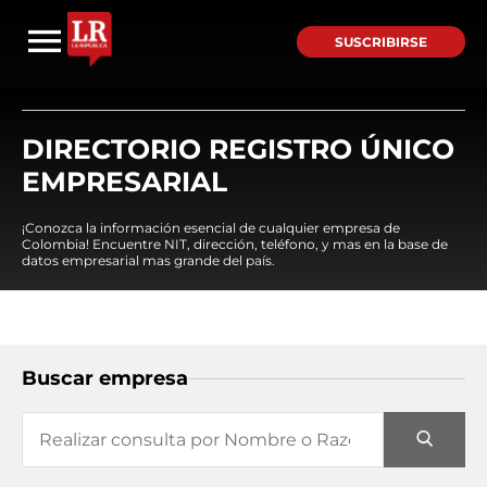
SUSCRIBIRSE
DIRECTORIO REGISTRO ÚNICO
EMPRESARIAL
¡Conozca la información esencial de cualquier empresa de
Colombia! Encuentre NIT, dirección, teléfono, y mas en la base de
datos empresarial mas grande del país.
Buscar empresa