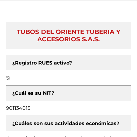
TUBOS DEL ORIENTE TUBERIA Y
ACCESORIOS S.A.S.
¿Registro RUES activo?
Si
¿Cuál es su NIT?
901134015
¿Cuáles son sus actividades económicas?