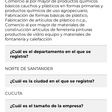
Comercio al por mayor de productos químicos
básicos cauchos y plásticos en formas primarias y
productos químicos de uso agropecuario,
Fabricación de formas básicas de plástico,
Fabricación de artículos de plástico n.c.p.,
Comercio al por mayor de materiales de
construcción artículos de ferretería pinturas
productos de vidrio equipo y materiales de
fontanería y calefacción
¿Cuál es el departamento en el que se
registra?
NORTE DE SANTANDER
¿Cuál es la ciudad en el que se registra?
CUCUTA
¿Cuál es el tamaño de la empresa?