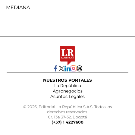
MEDIANA
NUESTROS PORTALES
La República
Agronegocios
Asuntos Legales
© 2026, Editorial La República S.A.S. Todos los
derechos reservados.
Cr. 13a 37-32, Bogotá
(+57) 1 4227600