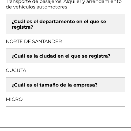
Transporte de pasajeros, Alquiler y arrendamiento
de vehículos automotores
¿Cuál es el departamento en el que se
registra?
NORTE DE SANTANDER
¿Cuál es la ciudad en el que se registra?
CUCUTA
¿Cuál es el tamaño de la empresa?
MICRO