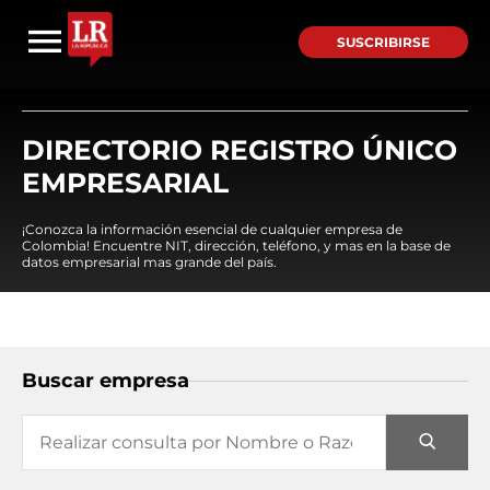
SUSCRIBIRSE
DIRECTORIO REGISTRO ÚNICO
EMPRESARIAL
¡Conozca la información esencial de cualquier empresa de
Colombia! Encuentre NIT, dirección, teléfono, y mas en la base de
datos empresarial mas grande del país.
Buscar empresa