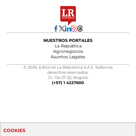
NUESTROS PORTALES
La República
Agronegocios
Asuntos Legales
© 2026, Editorial La República S.A.S. Todos los
derechos reservados.
Cr. 13a 37-32, Bogotá
(+57) 1 4227600
COOKIES