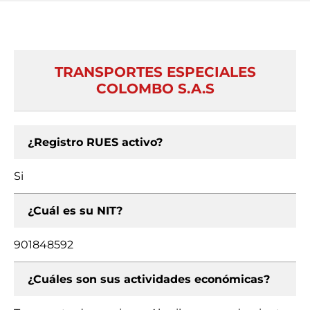
TRANSPORTES ESPECIALES
COLOMBO S.A.S
¿Registro RUES activo?
Si
¿Cuál es su NIT?
901848592
¿Cuáles son sus actividades económicas?