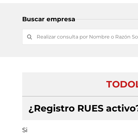
Buscar empresa
TODOL
¿Registro RUES activo
Si