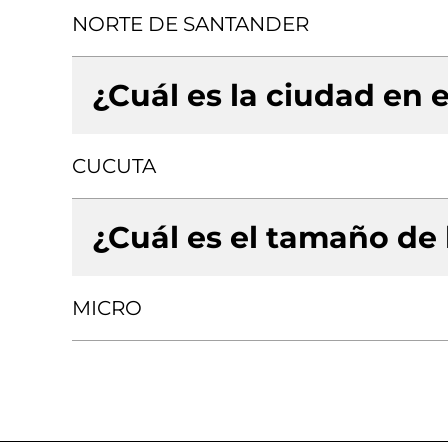
NORTE DE SANTANDER
¿Cuál es la ciudad en e
CUCUTA
¿Cuál es el tamaño de
MICRO