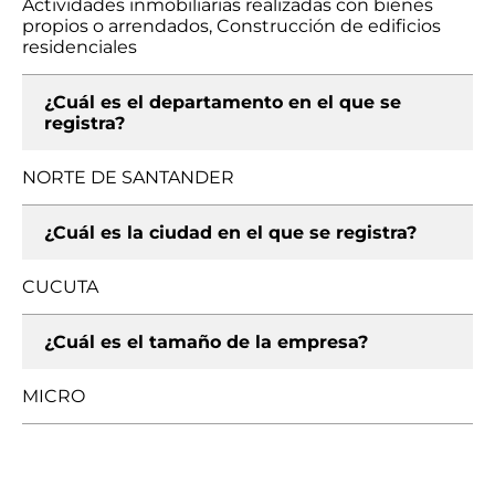
Actividades inmobiliarias realizadas con bienes
propios o arrendados, Construcción de edificios
residenciales
¿Cuál es el departamento en el que se
registra?
NORTE DE SANTANDER
¿Cuál es la ciudad en el que se registra?
CUCUTA
¿Cuál es el tamaño de la empresa?
MICRO