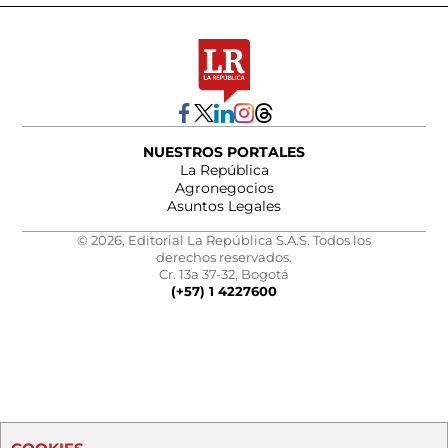
NUESTROS PORTALES
La República
Agronegocios
Asuntos Legales
© 2026, Editorial La República S.A.S. Todos los
derechos reservados.
Cr. 13a 37-32, Bogotá
(+57) 1 4227600