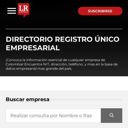
SUSCRIBIRSE
DIRECTORIO REGISTRO ÚNICO
EMPRESARIAL
¡Conozca la información esencial de cualquier empresa de
Colombia! Encuentre NIT, dirección, teléfono, y mas en la base de
datos empresarial mas grande del país.
Buscar empresa