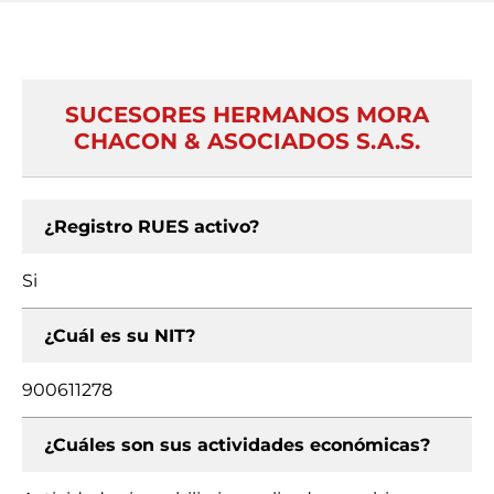
SUCESORES HERMANOS MORA
CHACON & ASOCIADOS S.A.S.
¿Registro RUES activo?
Si
¿Cuál es su NIT?
900611278
¿Cuáles son sus actividades económicas?