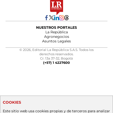
NUESTROS PORTALES
La República
Agronegocios
Asuntos Legales
© 2026, Editorial La República S.A.S. Todos los
derechos reservados.
Cr. 13a 37-32, Bogotá
(+57) 1 4227600
COOKIES
Este sitio web usa cookies propias y de terceros para analizar