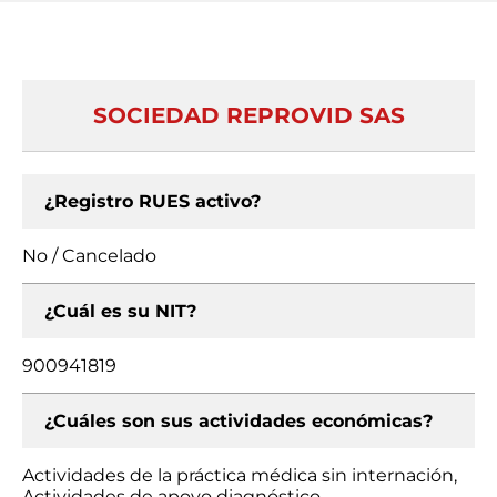
SOCIEDAD REPROVID SAS
¿Registro RUES activo?
No / Cancelado
¿Cuál es su NIT?
900941819
¿Cuáles son sus actividades económicas?
Actividades de la práctica médica sin internación,
Actividades de apoyo diagnóstico