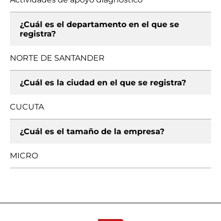
¿Cuál es el departamento en el que se
registra?
NORTE DE SANTANDER
¿Cuál es la ciudad en el que se registra?
CUCUTA
¿Cuál es el tamaño de la empresa?
MICRO