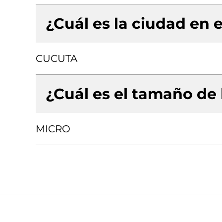
¿Cuál es la ciudad en e
CUCUTA
¿Cuál es el tamaño de
MICRO