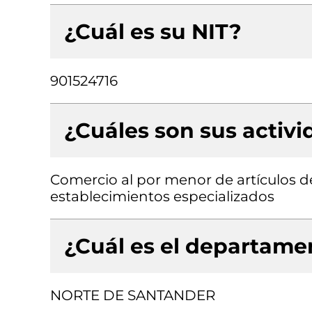
¿Cuál es su NIT?
901524716
¿Cuáles son sus activ
Comercio al por menor de artículos de
establecimientos especializados
¿Cuál es el departamen
NORTE DE SANTANDER