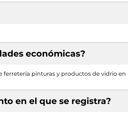
idades económicas?
 ferretería pinturas y productos de vidrio en
to en el que se registra?