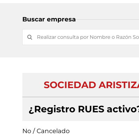
Buscar empresa
SOCIEDAD ARISTIZ
¿Registro RUES activo
No / Cancelado