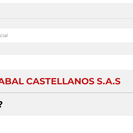
ABAL CASTELLANOS S.A.S
?