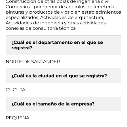
Construcción de otras obras de ingeniería civil,
Comercio al por menor de artículos de ferretería
pinturas y productos de vidrio en establecimientos
especializados, Actividades de arquitectura,
Actividades de ingeniería y otras actividades
conexas de consultoría técnica
¿Cuál es el departamento en el que se
registra?
NORTE DE SANTANDER
¿Cuál es la ciudad en el que se registra?
CUCUTA
¿Cuál es el tamaño de la empresa?
PEQUEÑA