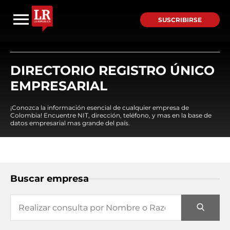
SUSCRIBIRSE
DIRECTORIO REGISTRO ÚNICO
EMPRESARIAL
¡Conozca la información esencial de cualquier empresa de
Colombia! Encuentre NIT, dirección, teléfono, y mas en la base de
datos empresarial mas grande del país.
Buscar empresa