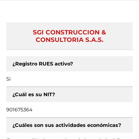
SGI CONSTRUCCION &
CONSULTORIA S.A.S.
¿Registro RUES activo?
Si
¿Cuál es su NIT?
901675364
¿Cuáles son sus actividades económicas?