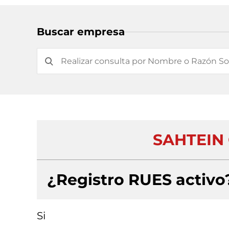
Buscar empresa
SAHTEIN
¿Registro RUES activo
Si