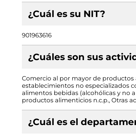
¿Cuál es su NIT?
901963616
¿Cuáles son sus activ
Comercio al por mayor de productos 
establecimientos no especializados 
alimentos bebidas (alcohólicas y no a
productos alimenticios n.c.p., Otras 
¿Cuál es el departamen