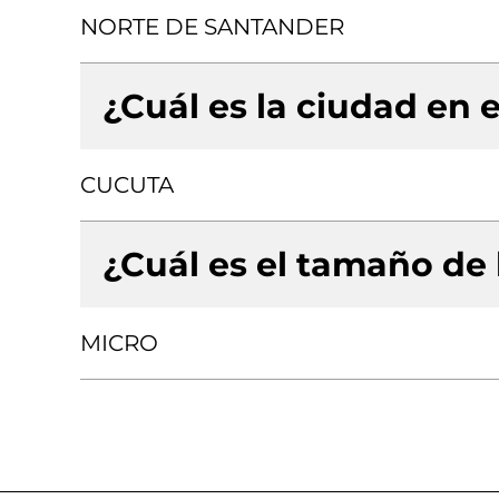
NORTE DE SANTANDER
¿Cuál es la ciudad en e
CUCUTA
¿Cuál es el tamaño de
MICRO