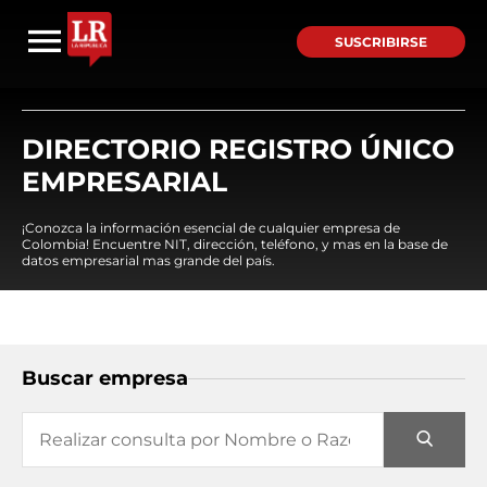
SUSCRIBIRSE
DIRECTORIO REGISTRO ÚNICO
EMPRESARIAL
¡Conozca la información esencial de cualquier empresa de
Colombia! Encuentre NIT, dirección, teléfono, y mas en la base de
datos empresarial mas grande del país.
Buscar empresa