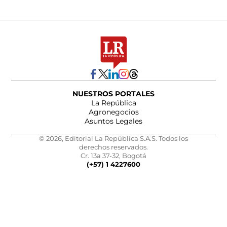
NUESTROS PORTALES
La República
Agronegocios
Asuntos Legales
© 2026, Editorial La República S.A.S. Todos los
derechos reservados.
Cr. 13a 37-32, Bogotá
(+57) 1 4227600