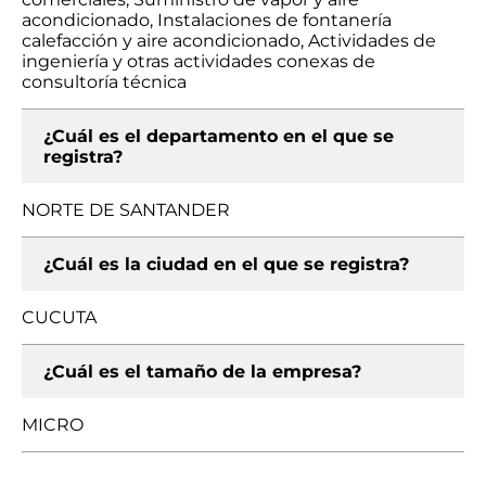
acondicionado, Instalaciones de fontanería
calefacción y aire acondicionado, Actividades de
ingeniería y otras actividades conexas de
consultoría técnica
¿Cuál es el departamento en el que se
registra?
NORTE DE SANTANDER
¿Cuál es la ciudad en el que se registra?
CUCUTA
¿Cuál es el tamaño de la empresa?
MICRO