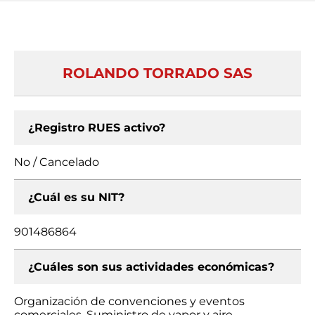
ROLANDO TORRADO SAS
¿Registro RUES activo?
No / Cancelado
¿Cuál es su NIT?
901486864
¿Cuáles son sus actividades económicas?
Organización de convenciones y eventos
comerciales, Suministro de vapor y aire