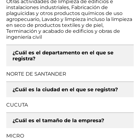
Otras actividades de limpieza de edificios e
instalaciones industriales, Fabricación de
plaguicidas y otros productos químicos de uso
agropecuario, Lavado y limpieza incluso la limpieza
en seco de productos textiles y de piel,
Terminación y acabado de edificios y obras de
ingeniería civil
¿Cuál es el departamento en el que se
registra?
NORTE DE SANTANDER
¿Cuál es la ciudad en el que se registra?
CUCUTA
¿Cuál es el tamaño de la empresa?
MICRO