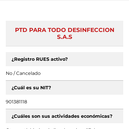
PTD PARA TODO DESINFECCION
S.A.S
¿Registro RUES activo?
No / Cancelado
¿Cuál es su NIT?
901381118
¿Cuáles son sus actividades económicas?