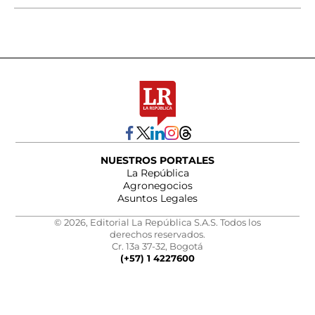
NUESTROS PORTALES
La República
Agronegocios
Asuntos Legales
© 2026, Editorial La República S.A.S. Todos los
derechos reservados.
Cr. 13a 37-32, Bogotá
(+57) 1 4227600